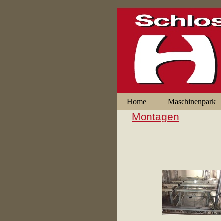
Home
Maschinenpark
Montagen