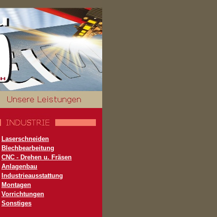
Laserschneiden
Blechbearbeitung
CNC - Drehen u. Fräsen
Anlagenbau
Industrieausstattung
Montagen
Vorrichtungen
Sonstiges