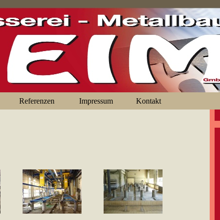
Referenzen
Impressum
Kontakt